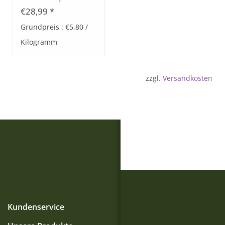
€28,99 *
Grundpreis : €5,80 /
Kilogramm
zzgl.
Versandkosten
Kundenservice