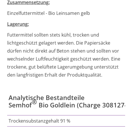
Zusammensetzung:
Einzelfuttermittel - Bio Leinsamen gelb
Lagerung:
Futtermittel sollten stets kühl, trocken und
lichtgeschützt gelagert werden. Die Papiersäcke
dürfen nicht direkt auf Beton stehen und sollten vor
wechselnder Luftfeuchtigkeit geschützt werden. Eine
trockene, gut belüftete Lagerumgebung unterstützt
den langfristigen Erhalt der Produktqualität.
Analytische Bestandteile
®
Semhof
Bio Goldlein (Charge
308127
Trockensubstanzgehalt 91 %