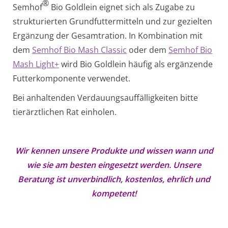
®
Semhof
Bio Goldlein eignet sich als Zugabe zu
strukturierten Grundfuttermitteln und zur gezielten
Ergänzung der Gesamtration. In Kombination mit
dem
Semhof Bio Mash Classic
oder dem
Semhof Bio
Mash Light+
wird Bio Goldlein häufig als ergänzende
Futterkomponente verwendet.
Bei anhaltenden Verdauungsauffälligkeiten bitte
tierärztlichen Rat einholen.
Wir kennen unsere Produkte und wissen wann und
wie sie am besten eingesetzt werden. Unsere
Beratung ist unverbindlich, kostenlos, ehrlich und
kompetent!