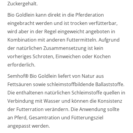
Zuckergehalt.
Bio Goldlein kann direkt in die Pferderation
eingebracht werden und ist trocken verfütterbar,
wird aber in der Regel eingeweicht angeboten in
Kombination mit anderen Futtermitteln. Aufgrund
der natürlichen Zusammensetzung ist kein
vorheriges Schroten, Einweichen oder Kochen
erforderlich.
Semhof® Bio Goldlein liefert von Natur aus
Fettsäuren sowie schleimstoffbildende Ballaststoffe.
Die enthaltenen natürlichen Schleimstoffe quellen in
Verbindung mit Wasser und können die Konsistenz
der Futterration verändern. Die Anwendung sollte
an Pferd, Gesamtration und Fütterungsziel
angepasst werden.