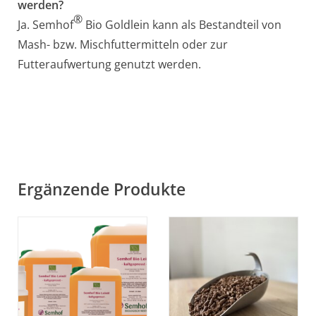
werden?
®
Ja. Semhof
Bio Goldlein kann als Bestandteil von
Mash- bzw. Mischfuttermitteln oder zur
Futteraufwertung genutzt werden.
Ergänzende Produkte