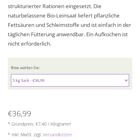
strukturierter Rationen eingesetzt. Die
naturbelassene Bio-Leinsaat liefert pflanzliche
Fettsäuren und Schleimstoffe und ist einfach in der
täglichen Fütterung anwendbar. Ein Aufkochen ist
nicht erforderlich.
Bitte wählen Sie:
€36,99
* Grundpreis: €7,40 / Kilogramm
* Inkl. MwSt. zzgl.
Versandkosten