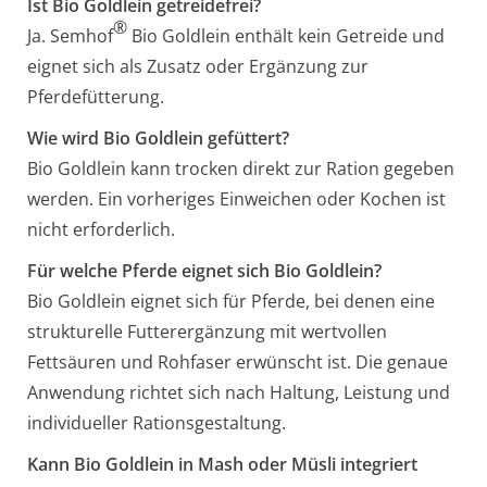
Ist Bio Goldlein getreidefrei?
®
Ja. Semhof
Bio Goldlein enthält kein Getreide und
eignet sich als Zusatz oder Ergänzung zur
Pferdefütterung.
Wie wird Bio Goldlein gefüttert?
Bio Goldlein kann trocken direkt zur Ration gegeben
werden. Ein vorheriges Einweichen oder Kochen ist
nicht erforderlich.
Für welche Pferde eignet sich Bio Goldlein?
Bio Goldlein eignet sich für Pferde, bei denen eine
strukturelle Futterergänzung mit wertvollen
Fettsäuren und Rohfaser erwünscht ist. Die genaue
Anwendung richtet sich nach Haltung, Leistung und
individueller Rationsgestaltung.
Kann Bio Goldlein in Mash oder Müsli integriert