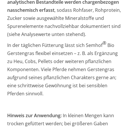
analytischen Bestandteile werden chargenbezogen
nasschemisch erfasst
, sodass Rohfaser, Rohprotein,
Zucker sowie ausgewählte Mineralstoffe und
Spurenelemente nachvollziehbar dokumentiert sind
(siehe Analysewerte unten stehend).
®
In der täglichen Fütterung lässt sich Semhof
Bio
Gerstengras flexibel einsetzen – z. B. als Ergänzung
zu Heu, Cobs, Pellets oder weiteren pflanzlichen
Komponenten. Viele Pferde nehmen Gerstengras
aufgrund seines pflanzlichen Charakters gerne an;
eine schrittweise Gewöhnung ist bei sensiblen
Pferden sinnvoll.
Hinweis zur Anwendung:
In kleinen Mengen kann
trocken gefüttert werden; bei größeren Gaben