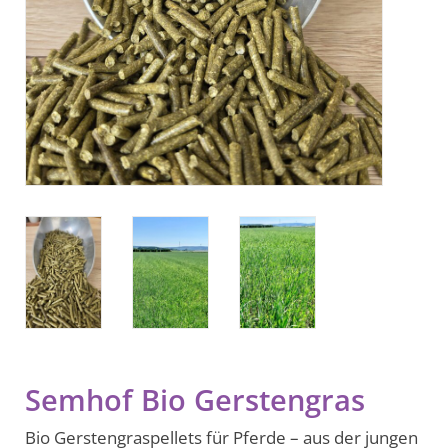
BLOG
Biozertifiziert
Semhof Bio Gerstengras
Bio Gerstengraspellets für Pferde – aus der jungen