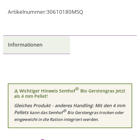
Artikelnummer:
30610180MSQ
Informationen
®
⚠️ Wichtiger Hinweis Semhof
Bio Gerstengras jetzt
als 4 mm Pellet!
Gleiches Produkt - anderes Handling: Mit den 4 mm
®
Pellets
kann das Semhof
Bio Gerstengras trocken oder
eingeweicht in die Ration integriert werden.