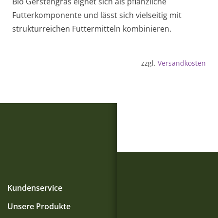
Bio Gerstengras eignet sich als pflanzliche
Futterkomponente und lässt sich vielseitig mit
strukturreichen Futtermitteln kombinieren.
zzgl.
Versandkosten
Kundenservice
Unsere Produkte