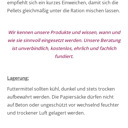
empfiehlt sich ein kurzes Einweichen, damit sich die
Pellets gleichmäßig unter die Ration mischen lassen.
Wir kennen unsere Produkte und wissen, wann und
wie sie sinnvoll eingesetzt werden. Unsere Beratung
ist unverbindlich, kostenlos, ehrlich und fachlich
fundiert.
Lagerung:
Futtermittel sollten kühl, dunkel und stets trocken
aufbewahrt werden. Die Papiersäcke dürfen nicht
auf Beton oder ungeschützt vor wechselnd feuchter
und trockener Luft gelagert werden.