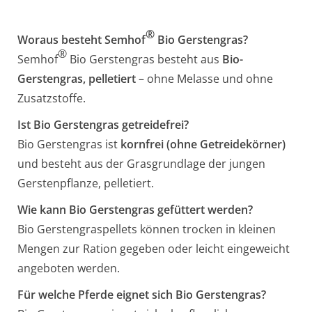
®
Woraus besteht Semhof
Bio Gerstengras?
®
Semhof
Bio Gerstengras besteht aus
Bio-
Gerstengras, pelletiert
– ohne Melasse und ohne
Zusatzstoffe.
Ist Bio Gerstengras getreidefrei?
Bio Gerstengras ist
kornfrei (ohne Getreidekörner)
und besteht aus der Grasgrundlage der jungen
Gerstenpflanze, pelletiert.
Wie kann Bio Gerstengras gefüttert werden?
Bio Gerstengraspellets können trocken in kleinen
Mengen zur Ration gegeben oder leicht eingeweicht
angeboten werden.
Für welche Pferde eignet sich Bio Gerstengras?