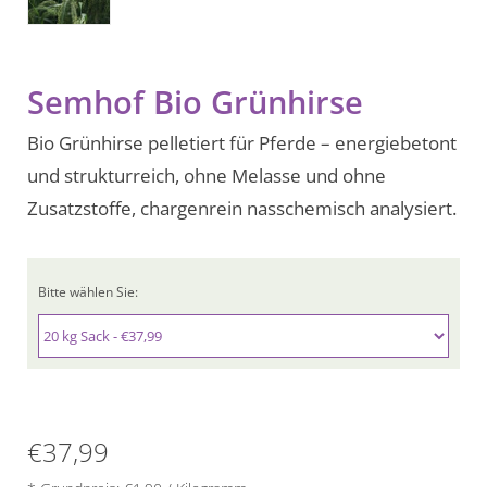
Semhof Bio Grünhirse
Bio Grünhirse pelletiert für Pferde – energiebetont
und strukturreich, ohne Melasse und ohne
Zusatzstoffe, chargenrein nasschemisch analysiert.
Bitte wählen Sie:
€37,99