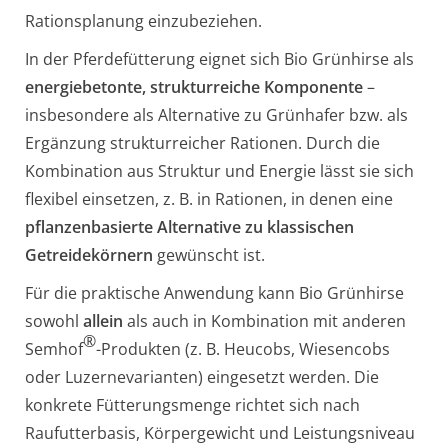
Rationsplanung einzubeziehen.
In der Pferdefütterung eignet sich Bio Grünhirse als
energiebetonte, strukturreiche Komponente
–
insbesondere als Alternative zu Grünhafer bzw. als
Ergänzung strukturreicher Rationen. Durch die
Kombination aus Struktur und Energie lässt sie sich
flexibel einsetzen, z. B. in Rationen, in denen eine
pflanzenbasierte Alternative zu klassischen
Getreidekörnern
gewünscht ist.
Für die praktische Anwendung kann Bio Grünhirse
sowohl
allein
als auch in Kombination mit anderen
®
Semhof
-Produkten (z. B. Heucobs, Wiesencobs
oder Luzernevarianten) eingesetzt werden. Die
konkrete Fütterungsmenge richtet sich nach
Raufutterbasis, Körpergewicht und Leistungsniveau