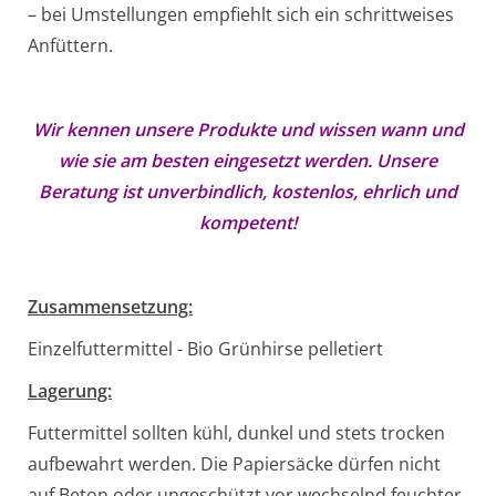
– bei Umstellungen empfiehlt sich ein schrittweises
Anfüttern.
Wir kennen unsere Produkte und wissen wann und
wie sie am besten eingesetzt werden. Unsere
Beratung ist unverbindlich, kostenlos, ehrlich und
kompetent!
Zusammensetzung:
Einzelfuttermittel - Bio Grünhirse pelletiert
Lagerung:
Futtermittel sollten kühl, dunkel und stets trocken
aufbewahrt werden. Die Papiersäcke dürfen nicht
auf Beton oder ungeschützt vor wechselnd feuchter