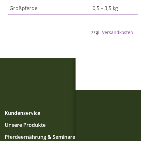
Großpferde
0,5 – 3,5 kg
zzgl.
Versandkosten
Kundenservice
Unsere Produkte
Pferdeernährung & Seminare