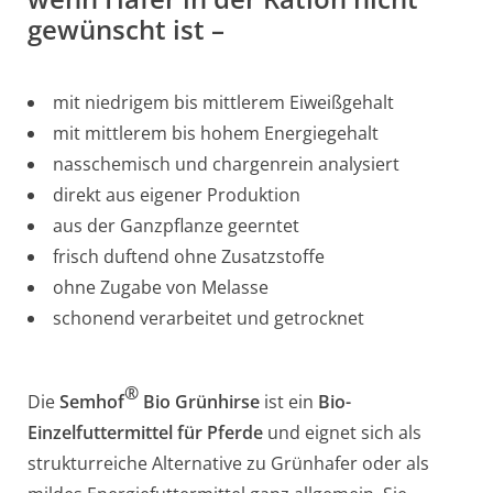
gewünscht ist –
mit niedrigem bis mittlerem Eiweißgehalt
mit mittlerem bis hohem Energiegehalt
nasschemisch und chargenrein analysiert
direkt aus eigener Produktion
aus der Ganzpflanze geerntet
frisch duftend ohne Zusatzstoffe
ohne Zugabe von Melasse
schonend verarbeitet und getrocknet
®
Die
Semhof
Bio Grünhirse
ist ein
Bio-
Einzelfuttermittel für Pferde
und eignet sich als
strukturreiche Alternative zu Grünhafer oder als