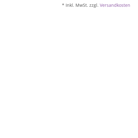
* Inkl. MwSt. zzgl.
Versandkosten