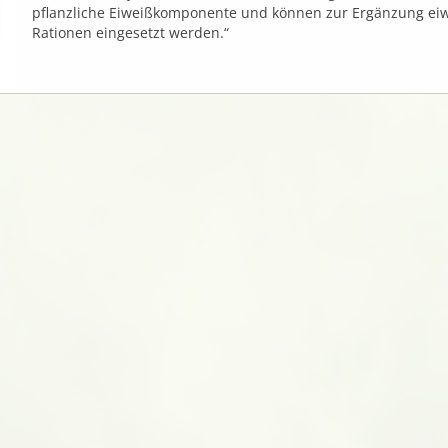
pflanzliche Eiweißkomponente und können zur Ergänzung ei
Rationen eingesetzt werden.“