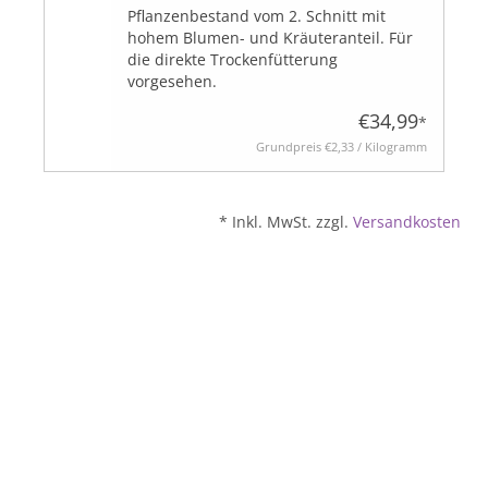
Pflanzenbestand vom 2. Schnitt mit
hohem Blumen- und Kräuteranteil. Für
die direkte Trockenfütterung
vorgesehen.
€34,99
*
Grundpreis
€2,33 / Kilogramm
* Inkl. MwSt. zzgl.
Versandkosten