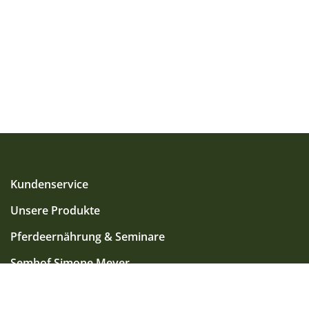
Kundenservice
Unsere Produkte
Pferdeernährung & Seminare
Semhof Simone Meyer