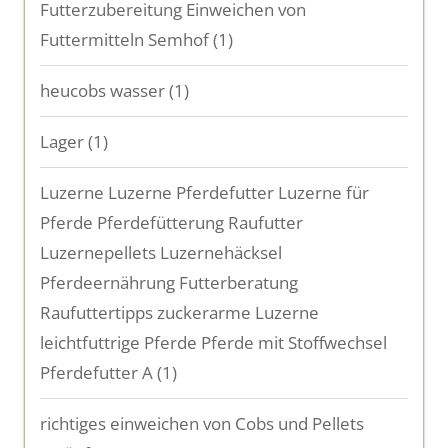
Futterzubereitung Einweichen von
Futtermitteln Semhof
(1)
heucobs wasser
(1)
Lager
(1)
Luzerne Luzerne Pferdefutter Luzerne für
Pferde Pferdefütterung Raufutter
Luzernepellets Luzernehäcksel
Pferdeernährung Futterberatung
Raufuttertipps zuckerarme Luzerne
leichtfuttrige Pferde Pferde mit Stoffwechsel
Pferdefutter A
(1)
richtiges einweichen von Cobs und Pellets