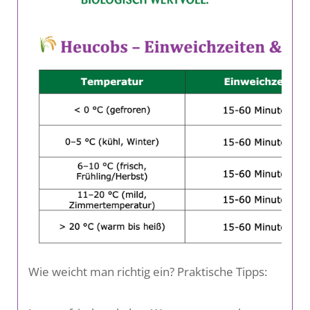
Wie weicht man richtig ein? Praktische Tipps: