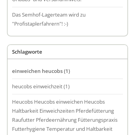
Das Semhof-Lagerteam wird zu
"Profistaplerfahrern"! :-)
Schlagworte
einweichen heucobs
(1)
heucobs einweichzeit
(1)
Heucobs Heucobs einweichen Heucobs
Haltbarkeit Einweichzeiten Pferdefütterung
Raufutter Pferdeernährung Fütterungspraxis
Futterhygiene Temperatur und Haltbarkeit