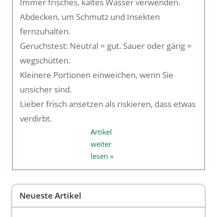
Immer frisches, kaltes Wasser verwenden.
Abdecken, um Schmutz und Insekten
fernzuhalten.
Geruchstest: Neutral = gut. Sauer oder gärig =
wegschütten.
Kleinere Portionen einweichen, wenn Sie
unsicher sind.
Lieber frisch ansetzen als riskieren, dass etwas
verdirbt.
Artikel
weiter
lesen »
Neueste Artikel