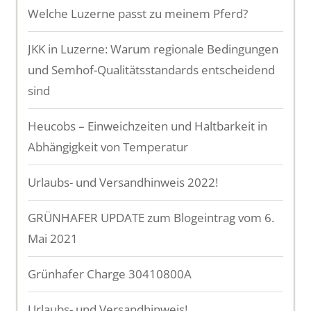
Welche Luzerne passt zu meinem Pferd?
JKK in Luzerne: Warum regionale Bedingungen
und Semhof-Qualitätsstandards entscheidend
sind
Heucobs – Einweichzeiten und Haltbarkeit in
Abhängigkeit von Temperatur
Urlaubs- und Versandhinweis 2022!
GRÜNHAFER UPDATE zum Blogeintrag vom 6.
Mai 2021
Grünhafer Charge 30410800A
Urlaubs- und Versandhinweis!