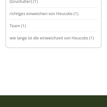
(Grünfutter)
(1)
richtiges einweichen von Heucobs
(1)
Team
(1)
wie lange ist die einweichzeit von Heucobs
(1)