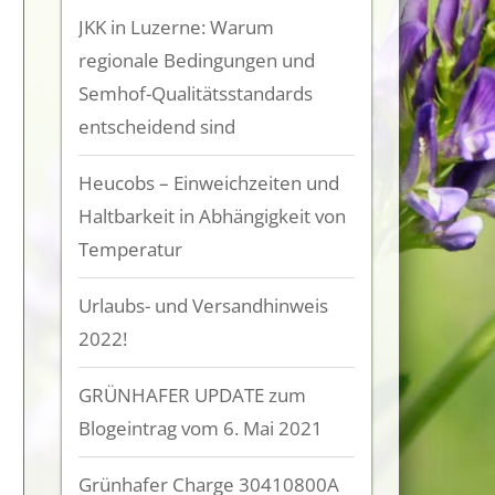
JKK in Luzerne: Warum
regionale Bedingungen und
Semhof-Qualitätsstandards
entscheidend sind
Heucobs – Einweichzeiten und
Haltbarkeit in Abhängigkeit von
Temperatur
Urlaubs- und Versandhinweis
2022!
GRÜNHAFER UPDATE zum
Blogeintrag vom 6. Mai 2021
Grünhafer Charge 30410800A