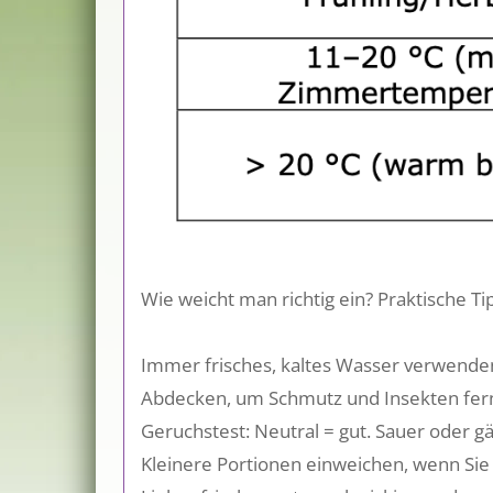
Wie weicht man richtig ein? Praktische Ti
Immer frisches, kaltes Wasser verwende
Abdecken, um Schmutz und Insekten fer
Geruchstest: Neutral = gut. Sauer oder g
Kleinere Portionen einweichen, wenn Sie 