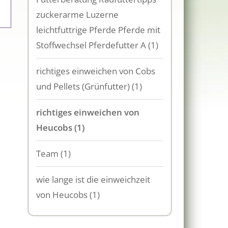
zuckerarme Luzerne
leichtfuttrige Pferde Pferde mit
Stoffwechsel Pferdefutter A
(1)
richtiges einweichen von Cobs
und Pellets (Grünfutter)
(1)
richtiges einweichen von
Heucobs
(1)
Team
(1)
wie lange ist die einweichzeit
von Heucobs
(1)