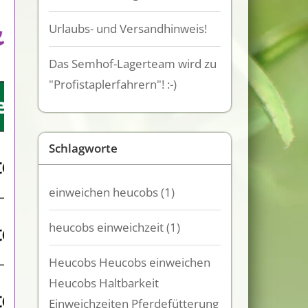
Urlaubs- und Versandhinweis!
Das Semhof-Lagerteam wird zu
"Profistaplerfahrern"! :-)
Schlagworte
einweichen heucobs
(1)
heucobs einweichzeit
(1)
Heucobs Heucobs einweichen
Heucobs Haltbarkeit
Einweichzeiten Pferdefütterung