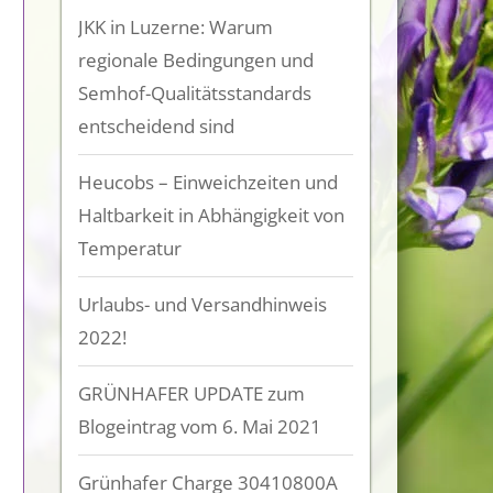
JKK in Luzerne: Warum
regionale Bedingungen und
Semhof-Qualitätsstandards
entscheidend sind
Heucobs – Einweichzeiten und
Haltbarkeit in Abhängigkeit von
Temperatur
Urlaubs- und Versandhinweis
2022!
GRÜNHAFER UPDATE zum
Blogeintrag vom 6. Mai 2021
Grünhafer Charge 30410800A