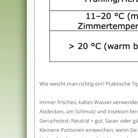
Wie weicht man richtig ein? Praktische Ti
Immer frisches, kaltes Wasser verwende
Abdecken, um Schmutz und Insekten fer
Geruchstest: Neutral = gut. Sauer oder g
Kleinere Portionen einweichen, wenn Sie 