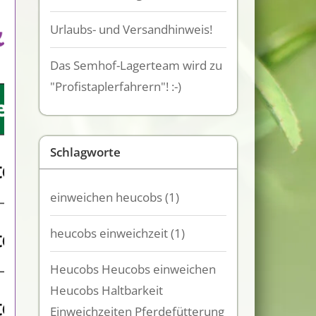
Urlaubs- und Versandhinweis!
Das Semhof-Lagerteam wird zu
"Profistaplerfahrern"! :-)
Schlagworte
einweichen heucobs
(1)
heucobs einweichzeit
(1)
Heucobs Heucobs einweichen
Heucobs Haltbarkeit
Einweichzeiten Pferdefütterung