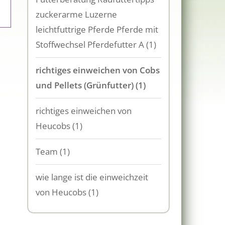
zuckerarme Luzerne
leichtfuttrige Pferde Pferde mit
Stoffwechsel Pferdefutter A
(1)
richtiges einweichen von Cobs
und Pellets (Grünfutter)
(1)
richtiges einweichen von
Heucobs
(1)
Team
(1)
wie lange ist die einweichzeit
von Heucobs
(1)