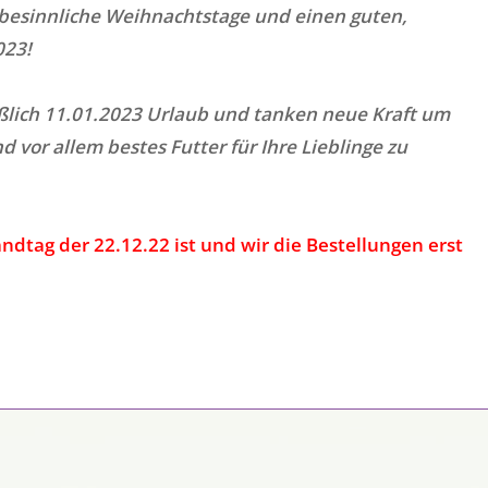
besinnliche Weihnachtstage und einen guten,
023!
ßlich 11.01.2023 Urlaub und tanken neue Kraft um
 vor allem bestes Futter für Ihre Lieblinge zu
andtag der 22.12.22 ist und wir die Bestellungen erst