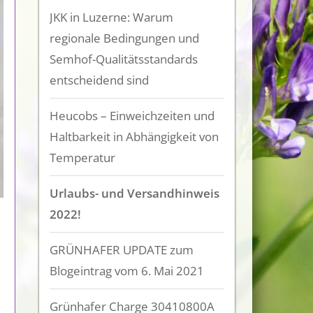
JKK in Luzerne: Warum
regionale Bedingungen und
Semhof-Qualitätsstandards
entscheidend sind
Heucobs – Einweichzeiten und
Haltbarkeit in Abhängigkeit von
Temperatur
Urlaubs- und Versandhinweis
2022!
GRÜNHAFER UPDATE zum
Blogeintrag vom 6. Mai 2021
Grünhafer Charge 30410800A