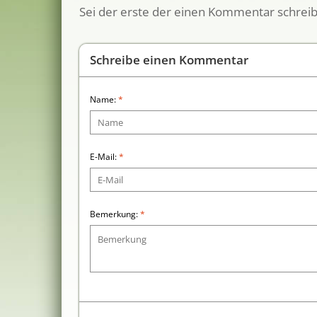
Sei der erste der einen Kommentar schreibt.
Schreibe einen Kommentar
Name:
*
E-Mail:
*
Bemerkung:
*