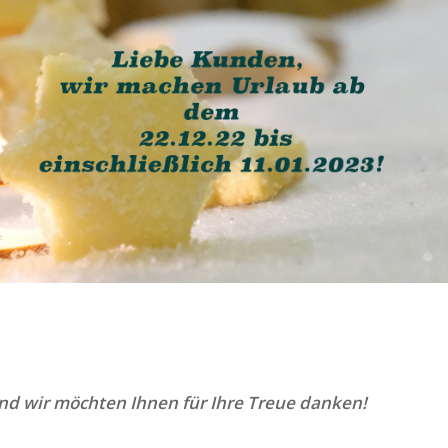
und wir möchten Ihnen für Ihre Treue danken!