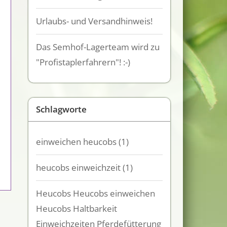
Urlaubs- und Versandhinweis!
Das Semhof-Lagerteam wird zu
"Profistaplerfahrern"! :-)
Schlagworte
einweichen heucobs
(1)
heucobs einweichzeit
(1)
Heucobs Heucobs einweichen
Heucobs Haltbarkeit
Einweichzeiten Pferdefütterung