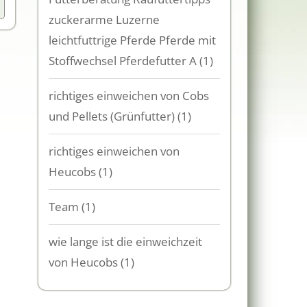
zuckerarme Luzerne
leichtfuttrige Pferde Pferde mit
Stoffwechsel Pferdefutter A
(1)
richtiges einweichen von Cobs
und Pellets (Grünfutter)
(1)
richtiges einweichen von
Heucobs
(1)
Team
(1)
wie lange ist die einweichzeit
von Heucobs
(1)