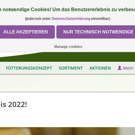
 notwendige Cookies! Um das Benutzererlebnis zu verbess
(jederzeit unter
Datenschutzerklärung
einstellbar)
ALLE AKZEPTIEREN
NUR TECHNISCH NOTWENDIGE
Manage cookies
FÜTTERUNGSKONZEPT
SORTIMENT
AKTIONEN
Mein 
is 2022!