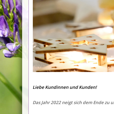
Liebe Kundinnen und Kunden!
Das Jahr 2022 neigt sich dem Ende zu 