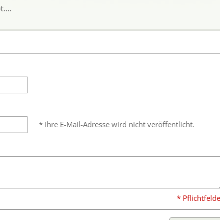
...
* Ihre E-Mail-Adresse wird nicht veröffentlicht.
* Pflichtfeld