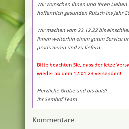
Wir wünschen Ihnen und Ihren Lieben 
hoffentlich gesunden Rutsch ins Jahr 2
Wir machen vom 22.12.22 bis einschlie
Ihnen weiterhin einen guten Service und
produzieren und zu liefern.
Bitte beachten Sie, dass der letze Vers
wieder ab dem 12.01.23 versenden!
Herzliche Grüße und bis bald!
Ihr Semhof Team
Kommentare